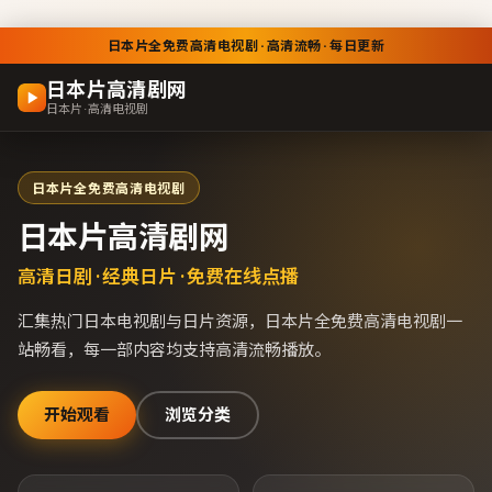
日本片全免费高清电视剧 · 高清流畅 · 每日更新
日本片高清剧网
日本片 · 高清电视剧
日本片全免费高清电视剧
日本片高清剧网
高清日剧 · 经典日片 · 免费在线点播
汇集热门日本电视剧与日片资源，
日本片全免费高清电视剧
一
站畅看，每一部内容均支持高清流畅播放。
开始观看
浏览分类