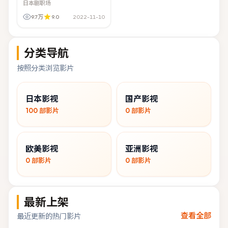
日本剧职场
9.7万
9.0
2022-11-10
分类导航
按照分类浏览影片
日本影视
国产影视
100
部影片
0
部影片
欧美影视
亚洲影视
0
部影片
0
部影片
最新上架
查看全部
最近更新的热门影片