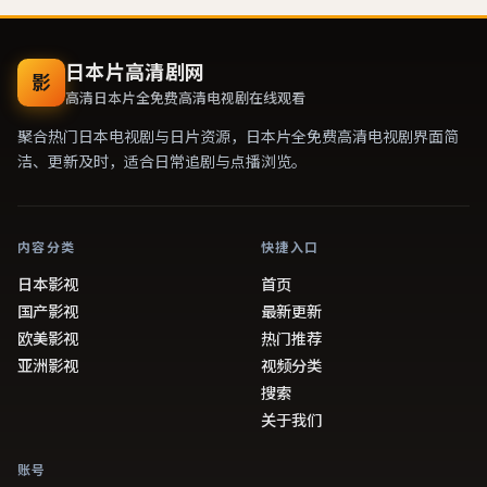
日本片高清剧网
影
高清
日本片全免费高清电视剧
在线观看
聚合热门日本电视剧与日片资源，
日本片全免费高清电视剧
界面简
洁、更新及时，适合日常追剧与点播浏览。
内容分类
快捷入口
日本影视
首页
国产影视
最新更新
欧美影视
热门推荐
亚洲影视
视频分类
搜索
关于我们
账号