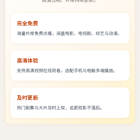
高清流畅、片库持续更新。
完全免费
海量片库免费点播，涵盖电影、电视剧、综艺与动漫。
高清体验
支持高清视频在线观看，适配手机与电脑多端播放。
及时更新
热门剧集与大片及时上架，追更观影不落后。